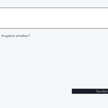
n Angebot erhalten?
Senden